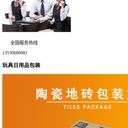
全国服务热线
13530686081
玩具日用品包装