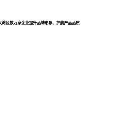
大湾区数万家企业提升品牌形象、护航产品品质