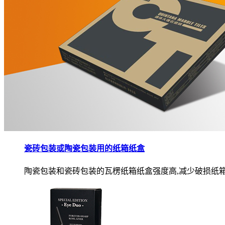
瓷砖包装或陶瓷包装用的纸箱纸盒
陶瓷包装和瓷砖包装的瓦楞纸箱纸盒强度高,减少破损纸箱.