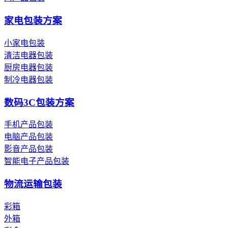
家电包装方案
小家电包装
清洁电器包装
厨房电器包装
制冷电器包装
数码3C包装方案
手机产品包装
电脑产品包装
影音产品包装
智能电子产品包装
物流运输包装
彩箱
外箱