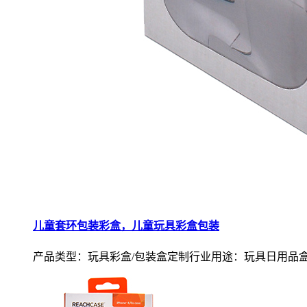
儿童套环包装彩盒，儿童玩具彩盒包装
产品类型：玩具彩盒/包装盒定制行业用途：玩具日用品盒.