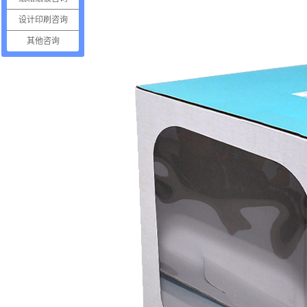
设计印刷咨询
其他咨询