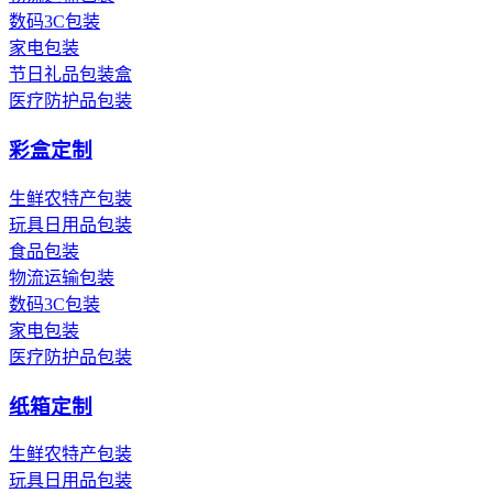
数码3C包装
家电包装
节日礼品包装盒
医疗防护品包装
彩盒定制
生鲜农特产包装
玩具日用品包装
食品包装
物流运输包装
数码3C包装
家电包装
医疗防护品包装
纸箱定制
生鲜农特产包装
玩具日用品包装