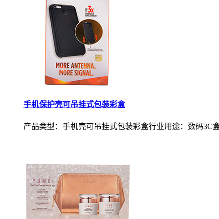
手机保护壳可吊挂式包装彩盒
产品类型：手机壳可吊挂式包装彩盒行业用途：数码3C盒.