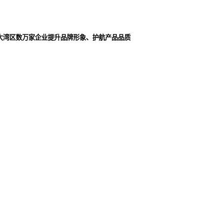
大湾区数万家企业提升品牌形象、护航产品品质