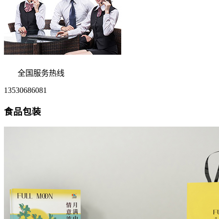
全国服务热线
13530686081
食品包装