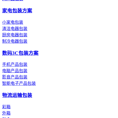
家电包装方案
小家电包装
清洁电器包装
厨房电器包装
制冷电器包装
数码3C包装方案
手机产品包装
电脑产品包装
影音产品包装
智能电子产品包装
物流运输包装
彩箱
外箱