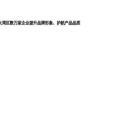
大湾区数万家企业提升品牌形象、护航产品品质